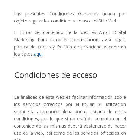
Las presentes Condiciones Generales tienen por
objeto regular las condiciones de uso del Sitio Web.
El titular del contenido de la web es Aigen Digital
Marketing. Para cualquier comunicación, aviso legal,
política de cookis y Política de privacidad encontrará
los datos
aquí
.
Condiciones de acceso
La finalidad de esta web es facilitar información sobre
los servicios ofrecidos por el titular. Su utilización
supone la aceptación plena por el Usuario de estas
condiciones, por lo que si no está de acuerdo con el
contenido de las mismas deberá abstenerse de hacer
uso de la web, así como de los servicios ofrecidos en