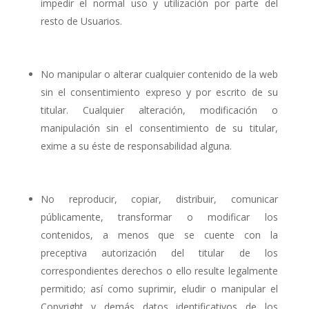
impedir el normal uso y utilización por parte del
resto de Usuarios.
No manipular o alterar cualquier contenido de la web
sin el consentimiento expreso y por escrito de su
titular. Cualquier alteración, modificación o
manipulación sin el consentimiento de su titular,
exime a su éste de responsabilidad alguna.
No reproducir, copiar, distribuir, comunicar
públicamente, transformar o modificar los
contenidos, a menos que se cuente con la
preceptiva autorización del titular de los
correspondientes derechos o ello resulte legalmente
permitido; así como suprimir, eludir o manipular el
Copyright y demás datos identificativos de los