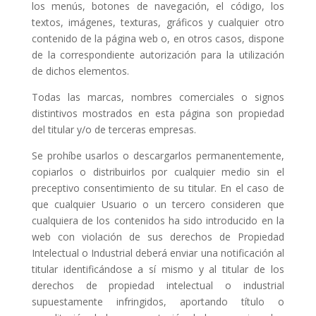
los menús, botones de navegación, el código, los
textos, imágenes, texturas, gráficos y cualquier otro
contenido de la página web o, en otros casos, dispone
de la correspondiente autorización para la utilización
de dichos elementos.
Todas las marcas, nombres comerciales o signos
distintivos mostrados en esta página son propiedad
del titular y/o de terceras empresas.
Se prohíbe usarlos o descargarlos permanentemente,
copiarlos o distribuirlos por cualquier medio sin el
preceptivo consentimiento de su titular. En el caso de
que cualquier Usuario o un tercero consideren que
cualquiera de los contenidos ha sido introducido en la
web con violación de sus derechos de Propiedad
Intelectual o Industrial deberá enviar una notificación al
titular identificándose a sí mismo y al titular de los
derechos de propiedad intelectual o industrial
supuestamente infringidos, aportando título o