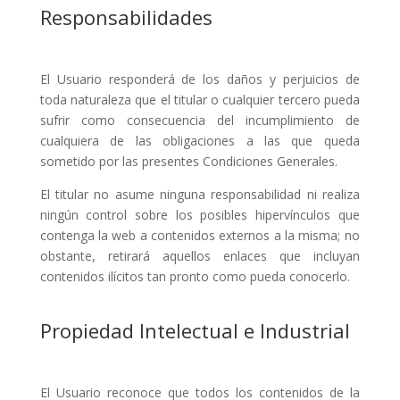
Responsabilidades
El Usuario responderá de los daños y perjuicios de
toda naturaleza que el titular o cualquier tercero pueda
sufrir como consecuencia del incumplimiento de
cualquiera de las obligaciones a las que queda
sometido por las presentes Condiciones Generales.
El titular no asume ninguna responsabilidad ni realiza
ningún control sobre los posibles hipervínculos que
contenga la web a contenidos externos a la misma; no
obstante, retirará aquellos enlaces que incluyan
contenidos ilícitos tan pronto como pueda conocerlo.
Propiedad Intelectual e Industrial
El Usuario reconoce que todos los contenidos de la