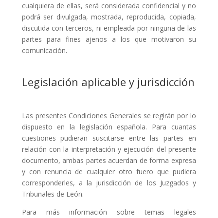
cualquiera de ellas, será considerada confidencial y no
podrá ser divulgada, mostrada, reproducida, copiada,
discutida con terceros, ni empleada por ninguna de las
partes para fines ajenos a los que motivaron su
comunicación.
Legislación aplicable y jurisdicción
Las presentes Condiciones Generales se regirán por lo
dispuesto en la legislación española. Para cuantas
cuestiones pudieran suscitarse entre las partes en
relación con la interpretación y ejecución del presente
documento, ambas partes acuerdan de forma expresa
y con renuncia de cualquier otro fuero que pudiera
corresponderles, a la jurisdicción de los Juzgados y
Tribunales de León.
Para más información sobre temas legales