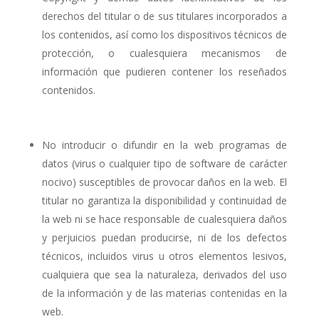
derechos del titular o de sus titulares incorporados a
los contenidos, así como los dispositivos técnicos de
protección, o cualesquiera mecanismos de
información que pudieren contener los reseñados
contenidos.
No introducir o difundir en la web programas de
datos (virus o cualquier tipo de software de carácter
nocivo) susceptibles de provocar daños en la web. El
titular no garantiza la disponibilidad y continuidad de
la web ni se hace responsable de cualesquiera daños
y perjuicios puedan producirse, ni de los defectos
técnicos, incluidos virus u otros elementos lesivos,
cualquiera que sea la naturaleza, derivados del uso
de la información y de las materias contenidas en la
web.