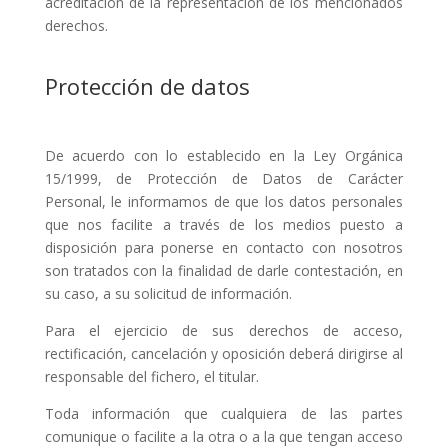
acreditación de la representación de los mencionados
derechos.
Protección de datos
De acuerdo con lo establecido en la Ley Orgánica
15/1999, de Protección de Datos de Carácter
Personal, le informamos de que los datos personales
que nos facilite a través de los medios puesto a
disposición para ponerse en contacto con nosotros
son tratados con la finalidad de darle contestación, en
su caso, a su solicitud de información.
Para el ejercicio de sus derechos de acceso,
rectificación, cancelación y oposición deberá dirigirse al
responsable del fichero, el titular.
Toda información que cualquiera de las partes
comunique o facilite a la otra o a la que tengan acceso