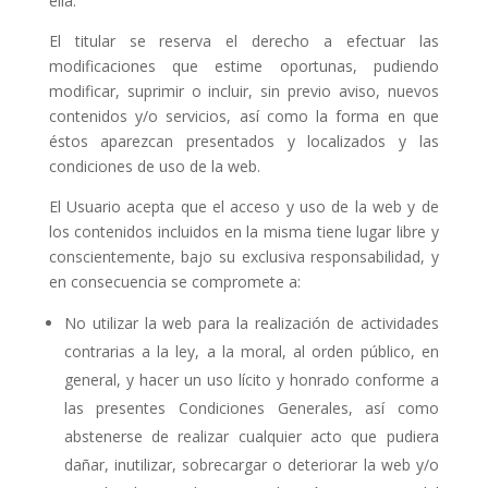
ella.
El titular se reserva el derecho a efectuar las
modificaciones que estime oportunas, pudiendo
modificar, suprimir o incluir, sin previo aviso, nuevos
contenidos y/o servicios, así como la forma en que
éstos aparezcan presentados y localizados y las
condiciones de uso de la web.
El Usuario acepta que el acceso y uso de la web y de
los contenidos incluidos en la misma tiene lugar libre y
conscientemente, bajo su exclusiva responsabilidad, y
en consecuencia se compromete a:
No utilizar la web para la realización de actividades
contrarias a la ley, a la moral, al orden público, en
general, y hacer un uso lícito y honrado conforme a
las presentes Condiciones Generales, así como
abstenerse de realizar cualquier acto que pudiera
dañar, inutilizar, sobrecargar o deteriorar la web y/o