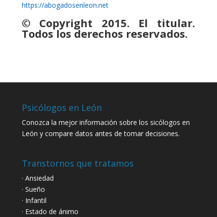
https://abogadosenleon.net
© Copyright 2015. El titular.
Todos los derechos reservados.
Psicólogos en León
Conozca la mejor información sobre los sicólogos en
León y compare datos antes de tomar decisiones.
Transtornos que tratamos
· Ansiedad
· Sueño
· Infantil
· Estado de ánimo