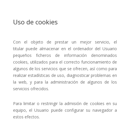
Uso de cookies
Con el objeto de prestar un mejor servicio, el
titular puede almacenar en el ordenador del Usuario
pequeños ficheros de información denominados
cookies, utilizados para el correcto funcionamiento de
algunos de los servicios que se ofrecen, así como para
realizar estadísticas de uso, diagnosticar problemas en
la web, y para la administración de algunos de los
servicios ofrecidos.
Para limitar o restringir la admisión de cookies en su
equipo, el Usuario puede configurar su navegador a
estos efectos.