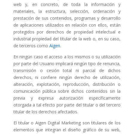
web y, en concreto, de toda la información y
materiales, la estructura, selección, ordenación y
prestación de sus contenidos, programas y desarrollo
de aplicaciones utilizados en relación con ellos, están
protegidos por derechos de propiedad intelectual e
industrial propiedad del titular de la web o, en su caso,
de terceros como
Aigen
.
En ningún caso el acceso a los mismos o su utilización
por parte del Usuario implicará ningún tipo de renuncia,
transmisión o cesión total ni parcial de dichos
derechos, ni confiere ningún derecho de utilización,
alteración, explotación, reproducción, distribución o
comunicación pública sobre dichos contenidos sin la
previa y expresa autorización específicamente
otorgada a tal efecto por parte del titular o del tercero
titular de los derechos afectados.
El titular o Aigen Digital Marketing son titulares de los
elementos que integran el diseño gráfico de su web,