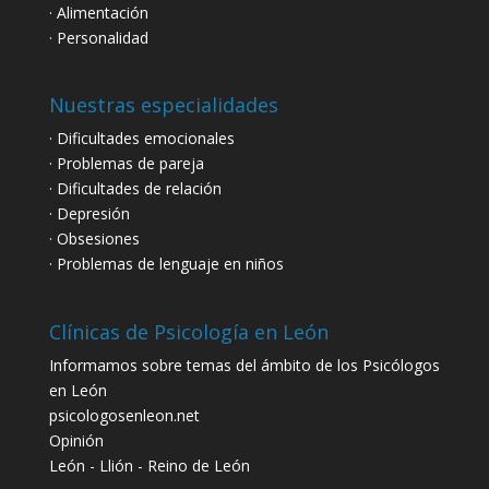
· Alimentación
· Personalidad
Nuestras especialidades
· Dificultades emocionales
· Problemas de pareja
· Dificultades de relación
· Depresión
· Obsesiones
· Problemas de lenguaje en niños
Clínicas de Psicología en León
Informamos sobre temas del ámbito de los Psicólogos
en León
psicologosenleon.net
Opinión
León - Llión
-
Reino de León